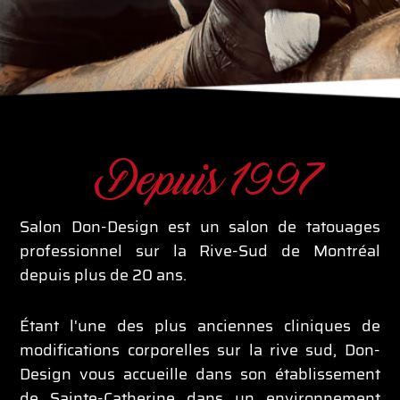
Depuis 1997
Salon Don-Design est un salon de tatouages
professionnel sur la Rive-Sud de Montréal
depuis plus de 20 ans.
Étant l'une des plus anciennes cliniques de
modifications corporelles sur la rive sud, Don-
Design vous accueille dans son établissement
de Sainte-Catherine dans un environnement