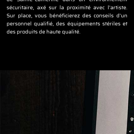
sécuritaire, axé sur la proximité avec l'artiste.
Sur place, vous bénéficierez des conseils d'un
personnel qualifié, des équipements stériles et
des produits de haute qualité.